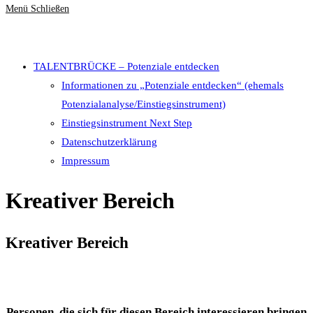
Menü
Schließen
TALENTBRÜCKE – Potenziale entdecken
Informationen zu „Potenziale entdecken“ (ehemals
Potenzialanalyse/Einstiegsinstrument)
Einstiegsinstrument Next Step
Datenschutzerklärung
Impressum
Kreativer Bereich
Kreativer Bereich
Personen, die sich für diesen Bereich interessieren bringen