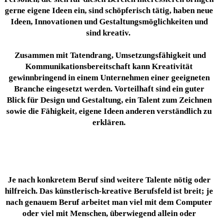
gerne eigene Ideen ein, sind schöpferisch tätig, haben neue
Ideen, Innovationen und Gestaltungsmöglichkeiten und
sind kreativ.
Zusammen mit Tatendrang, Umsetzungsfähigkeit und
Kommunikationsbereitschaft kann Kreativität
gewinnbringend in einem Unternehmen einer geeigneten
Branche eingesetzt werden. Vorteilhaft sind ein guter
Blick für Design und Gestaltung, ein Talent zum Zeichnen
sowie die Fähigkeit, eigene Ideen anderen verständlich zu
erklären.
Je nach konkretem Beruf sind weitere Talente nötig oder
hilfreich. Das künstlerisch-kreative Berufsfeld ist breit; je
nach genauem Beruf arbeitet man viel mit dem Computer
oder viel mit Menschen, überwiegend allein oder